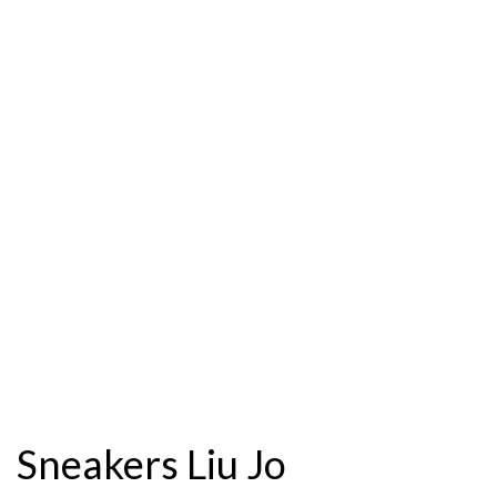
Sneakers Liu Jo