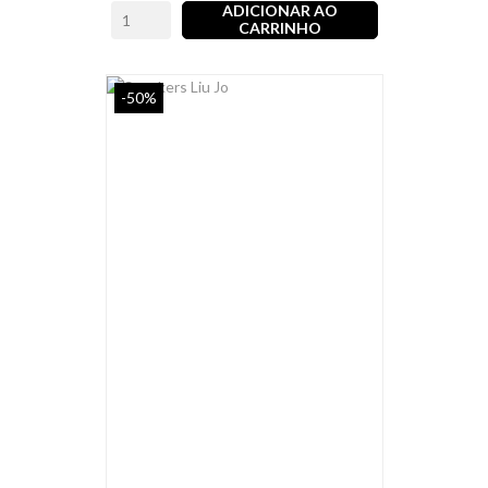
ADICIONAR AO
CARRINHO
-50%