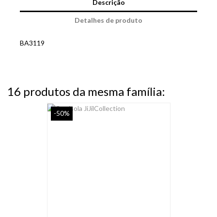
Descrição
Detalhes de produto
BA3119
16 produtos da mesma família:
-50%