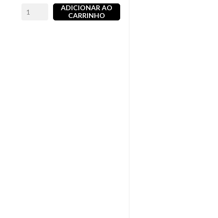
ADICIONAR AO
CARRINHO